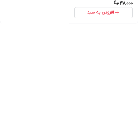
48,000
افزودن به سبد