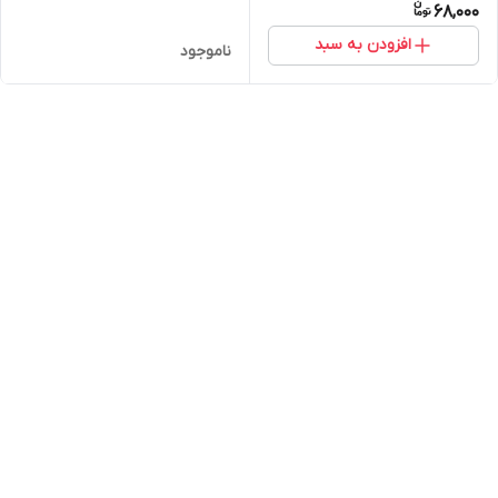
68,000
افزودن به سبد
ناموجود