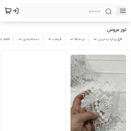
تور عروس
پربازدیدترین
برندها
قیمت
دسته‌بندی
فقط م