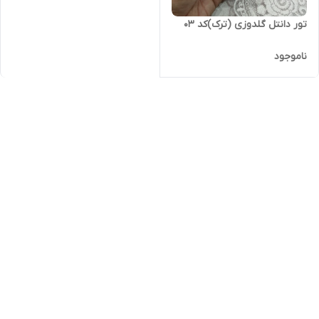
تور دانتل گلدوزی (ترک)کد ۰۳
ناموجود