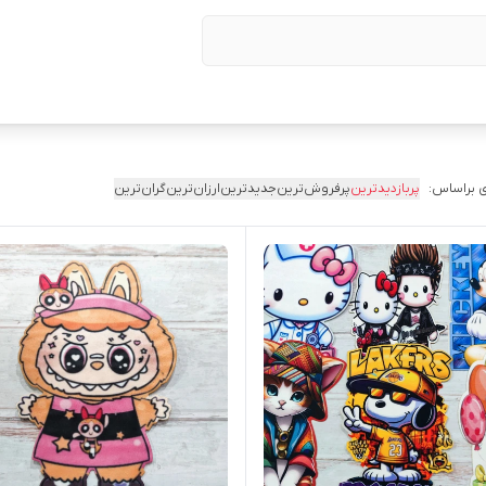
 براساس:
پربازدیدترین
پرفروش‌ترین
جدیدترین
ارزان‌ترین
گران‌ترین