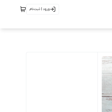
ورود | ثبت‌نام