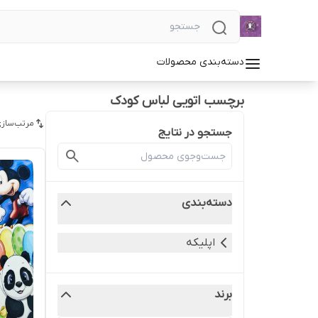
دسته‌بندی محصولات
برچسب اتویی لباس کودک
مرتب‌سازی
جستجو در نتایج
دسته‌بندی
اپلیکه
برند