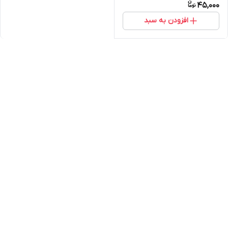
45,000
افزودن به سبد