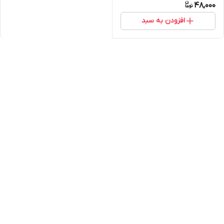
48,000
افزودن به سبد