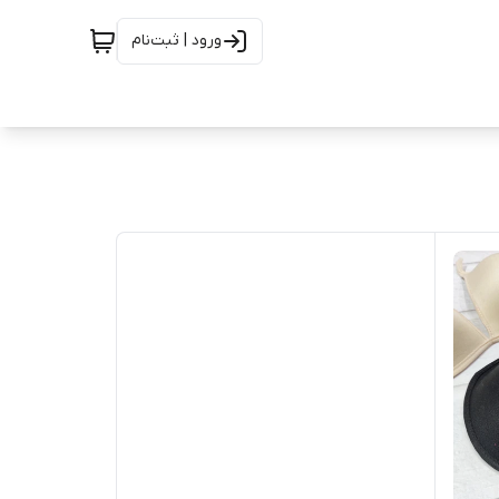
ورود | ثبت‌نام