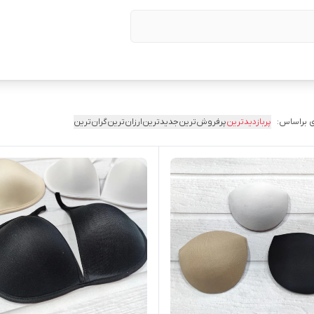
 براساس:
پربازدیدترین
پرفروش‌ترین
جدیدترین
ارزان‌ترین
گران‌ترین