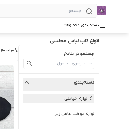
دسته‌بندی محصولات
انواع کاپ لباس مجلسی
مرتب‌سازی
جستجو در نتایج
دسته‌بندی
لوازم خیاطی
لوازم دوخت لباس زیر