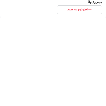
80,000
افزودن به سبد