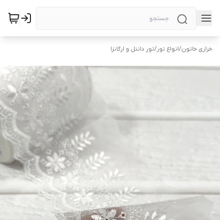
خرازی خاتون
/
انواع تور
/
تور دانتل و ارگانزا