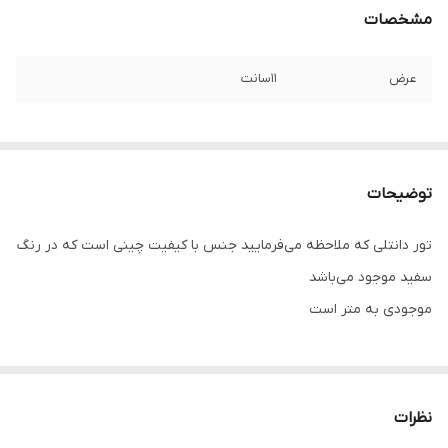
مشخصات
عرض
۱۱سانت
توضیحات
تور دانتلی که ملاحظه می‌فرمایید جنس با کیفیت چینی است که در رنگ
سفید موجود می‌باشد
موجودی به متر است
نظرات