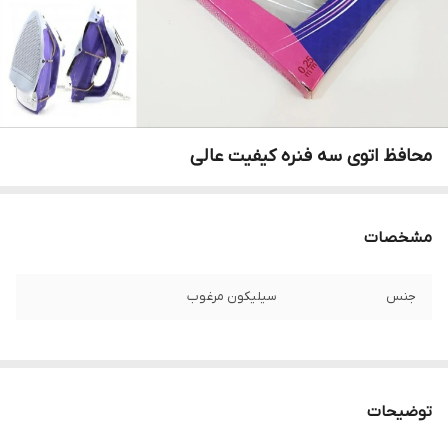
محافظ اتوی سه فنره کیفیت عالی
مشخصات
جنس
سیلیکون مرغوب
توضیحات