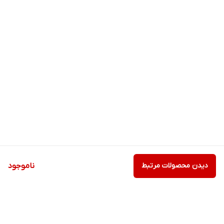
دیدن محصولات مرتبط
ناموجود