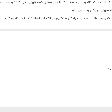
 که باعث استحکام و عمر بیشتر کشباف در مقابل کشبافهای نخی شده و سبب 
سهای ورزشی و .... می‌باشد.
ید.