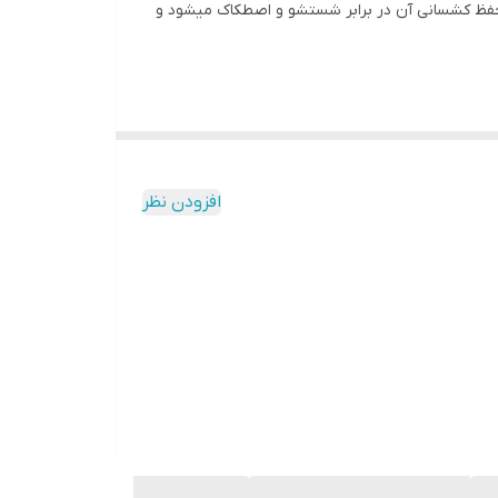
حفظ کشسانی آن در برابر شستشو و اصطکاک میشود و
افزودن نظر