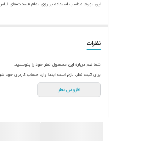
این تورها مناسب استفاده بر روی تمام قسمت‌های لباس خ
نظرات
شما هم درباره این محصول نظر خود را بنویسید.
برای ثبت نظر، لازم است ابتدا وارد حساب کاربری خود شو
افزودن نظر