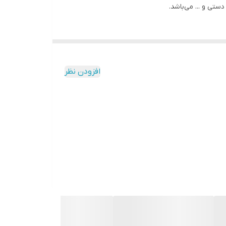
تی و ... می‌باشد.
افزودن نظر