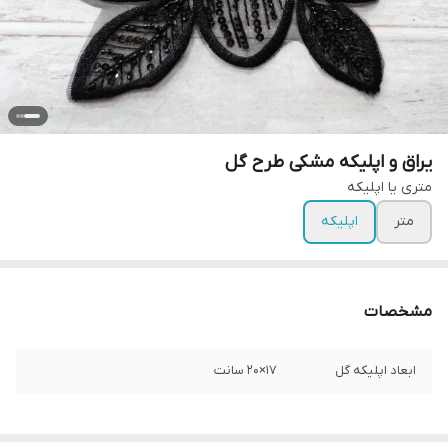
یراق و اپلیکه مشکی طرح گل
متری یا اپلیکه
متر
اپلیکه
مشخصات
ابعاد اپلیکه گل
۱۷×۲۰ سانت