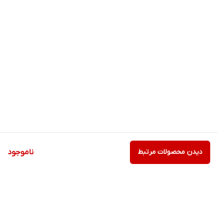
دیدن محصولات مرتبط
ناموجود