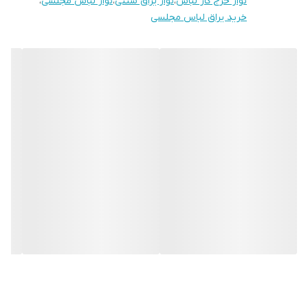
نوار خرج کار لباس
،
نوار یراق سنتی
،
نوار لباس مجلسی
،
خرید یراق لباس مجلسی