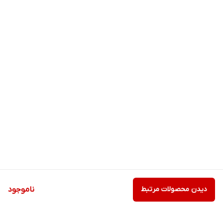
دیدن محصولات مرتبط
ناموجود