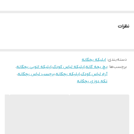
نظرات
دسته‌بندی
:
اپلیکه بچگانه
برچسب‌ها :
پچ بچه گانه
،
اپلیکه لباس کودک
،
اپلیکه اتویی بچگانه
،
آرم لباس کودک
،
اپلیکه بچگانه
،
برچسب لباس بچگانه
،
تکه دوزی بچگانه