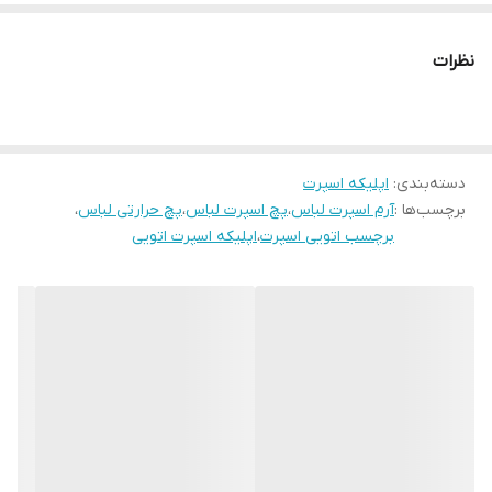
نظرات
دسته‌بندی
:
اپلیکه اسپرت
برچسب‌ها :
آرم اسپرت لباس
،
پچ اسپرت لباس
،
پچ حرارتی لباس
،
برچسب اتویی اسپرت
،
اپلیکه اسپرت اتویی