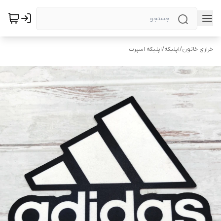
خرازی خاتون
/
اپلیکه
/
اپلیکه اسپرت