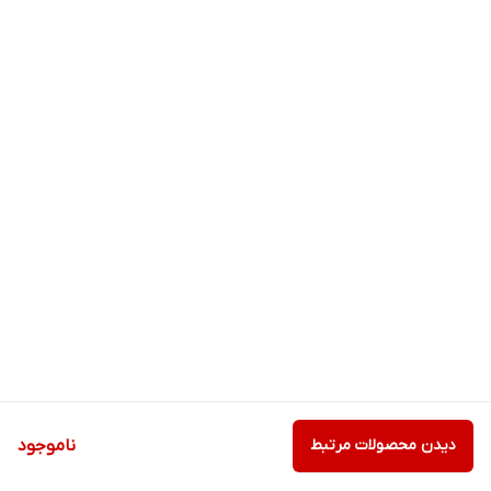
دیدن محصولات مرتبط
ناموجود