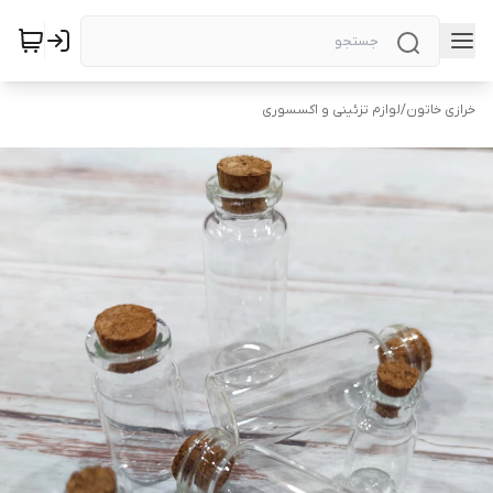
خرازی خاتون
/
لوازم تزئینی و اکسسوری