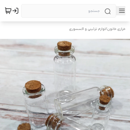
خرازی خاتون
/
لوازم تزئینی و اکسسوری