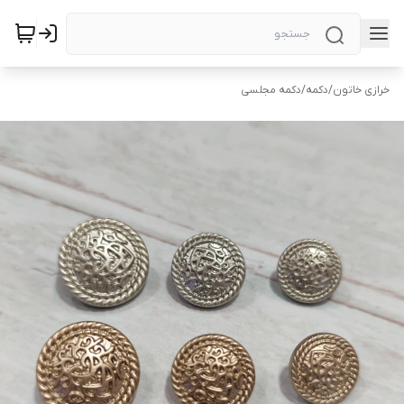
خرازی خاتون
/
دکمه
/
دکمه مجلسی