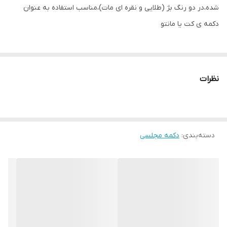
شده،در دو رنگ بژ (طلایی و نقره ای مات)،مناسب استفاده به عنوان
دکمه ی کت یا مانتو
نظرات
دسته‌بندی
:
دکمه مجلسی