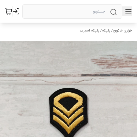
خرازی خاتون
/
اپلیکه
/
اپلیکه اسپرت