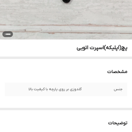
پچ(اپلیکه)اسپرت اتویی
مشخصات
جنس
گلدوزی بر روی پارچه با کیفیت بالا
توضیحات