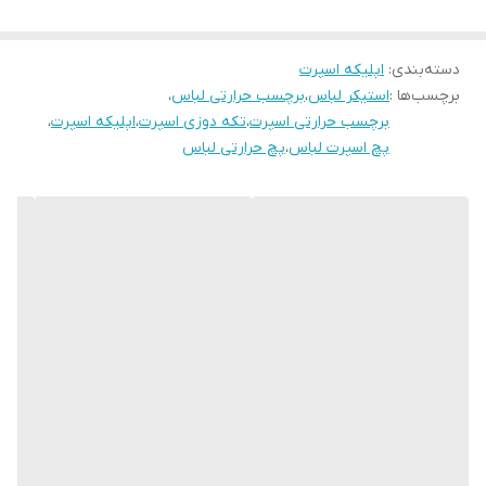
دسته‌بندی
:
اپلیکه اسپرت
برچسب‌ها :
استیکر لباس
،
برچسب حرارتی لباس
،
برچسب حرارتی اسپرت
،
تکه دوزی اسپرت
،
اپلیکه اسپرت
،
پچ اسپرت لباس
،
پچ حرارتی لباس