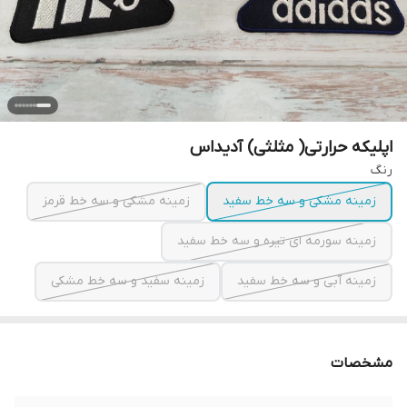
اپلیکه حرارتی( مثلثی) آدیداس
رنگ
زمینه مشکی و سه خط سفید
زمینه مشکی و سه خط قرمز
زمینه سورمه ای تیره و سه خط سفید
زمینه آبی و سه خط سفید
زمینه سفید و سه خط مشکی
مشخصات