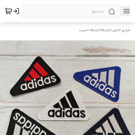
خرازی خاتون
/
اپلیکه
/
اپلیکه اسپرت