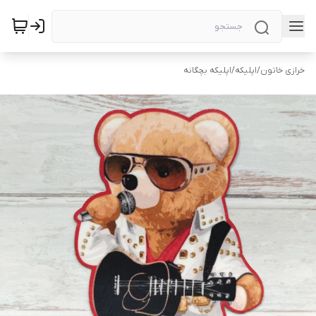
خرازی خاتون
/
اپلیکه
/
اپلیکه بچگانه