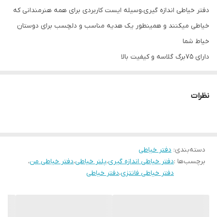
دفتر خیاطی اندازه گیری،وسیله ایست کاربردی برای همه هنرمندانی که
خیاطی میکنند و همینطور یک هدیه مناسب و دلچسب برای دوستان
خیاط شما
دارای ۷۵برگ گلاسه و کیفیت بالا
نظرات
دسته‌بندی
:
دفتر خیاطی
برچسب‌ها :
دفتر خیاطی اندازه گیری
،
پلنر خیاطی
،
دفتر خیاطی من
،
دفتر خیاطی فانتزی
،
دفتر خیاطی