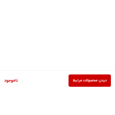
دیدن محصولات مرتبط
ناموجود