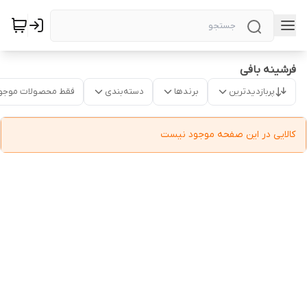
فرشینه بافی
پربازدیدترین
برندها
دسته‌بندی
فقط محصولات موجو
کالایی در این صفحه موجود نیست